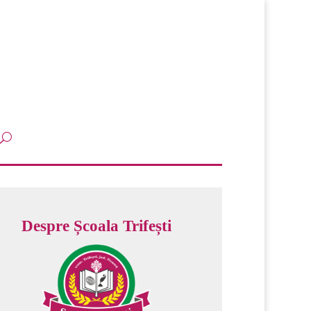
Despre Școala Trifești