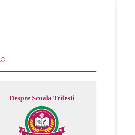
Despre Școala Trifești