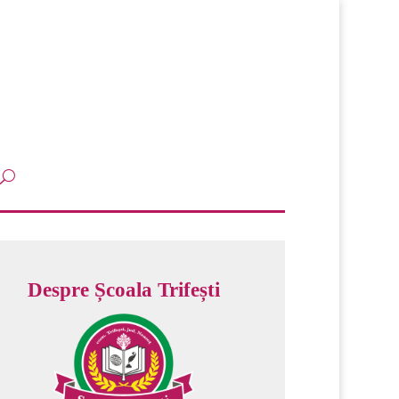
Despre Școala Trifești