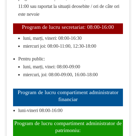
11:00 sau raportat la situații deosebite / ori de câte ori
este nevoie
Program de lucru secretariat: 08:00-16:00
luni, marți, vineri: 08:00-16:30
miercuri joi: 08:00-11:00, 12:30-18:00
Pentru public:
luni, marți, vinei: 08:00-09:00
miercuri, joi: 08:00-09:00, 16:00-18:00
Program de lucru compartiment administrator
financiar
luni-vineri 08:00-16:00
Program de lucru compartiment administrator de
patrimoniu: