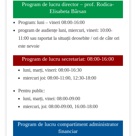
Program de lucru director – prof. Rodica-
Elisabeta Bârsan
Program: luni – vineri 08:00-16:00
program de audiențe luni, miercuri, vineri: 10:00-
11:00 sau raportat la situații deosebite / ori de câte ori
este nevoie
Program de lucru secretariat: 08:00-16:00
luni, marți, vineri: 08:00-16:30
miercuri joi: 08:00-11:00, 12:30-18:00
Pentru public:
luni, marți, vinei: 08:00-09:00
miercuri, joi: 08:00-09:00, 16:00-18:00
Program de lucru compartiment administrator
financiar