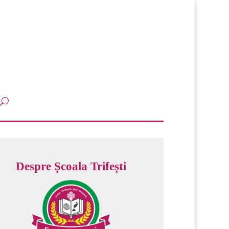
Despre Școala Trifești