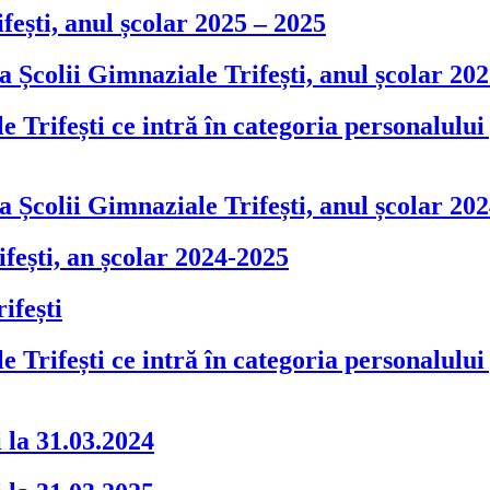
fești, anul școlar 2025 – 2025
Școlii Gimnaziale Trifești, anul școlar 202
e Trifești ce intră în categoria personalului 
Școlii Gimnaziale Trifești, anul școlar 202
fești, an școlar 2024-2025
ifești
e Trifești ce intră în categoria personalului 
i la 31.03.2024