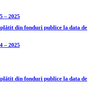
5 – 2025
plătit din fonduri publice la data de
4 – 2025
plătit din fonduri publice la data de