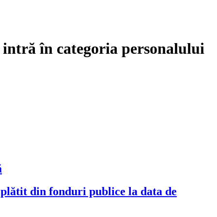
 intră în categoria personalului
ă
plătit din fonduri publice la data de